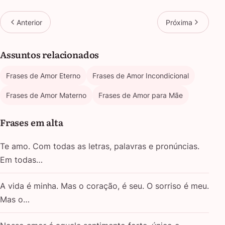
Anterior
Próxima
Assuntos relacionados
Frases de Amor Eterno
Frases de Amor Incondicional
Frases de Amor Materno
Frases de Amor para Mãe
Frases em alta
Te amo. Com todas as letras, palavras e pronúncias.
Em todas…
A vida é minha. Mas o coração, é seu. O sorriso é meu.
Mas o…