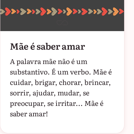
Mãe é saber amar
A palavra mãe não é um
substantivo. É um verbo. Mãe é
cuidar, brigar, chorar, brincar,
sorrir, ajudar, mudar, se
preocupar, se irritar... Mãe é
saber amar!