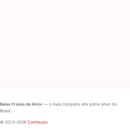
Belas Frases de Amor
— o mais completo site sobre amor do
Brasil.
© 2013–2026
Contteudo