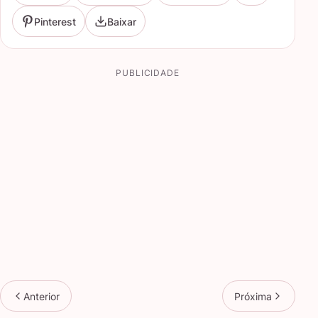
Pinterest
Baixar
PUBLICIDADE
Anterior
Próxima