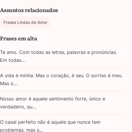
Assuntos relacionados
Frases Lindas de Amor
Frases em alta
Te amo. Com todas as letras, palavras e pronúncias.
Em todas…
A vida é minha. Mas o coração, é seu. O sorriso é meu.
Mas o…
Nosso amor é aquele sentimento forte, único e
verdadeiro, qu…
O casal perfeito não é aquele que nunca tem
problemas, mas s…