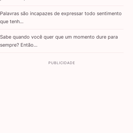
Palavras são incapazes de expressar todo sentimento
que tenh…
Sabe quando você quer que um momento dure para
sempre? Então…
PUBLICIDADE