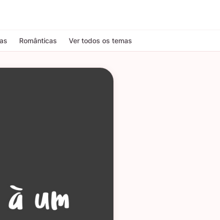
tas
Românticas
Ver todos os temas