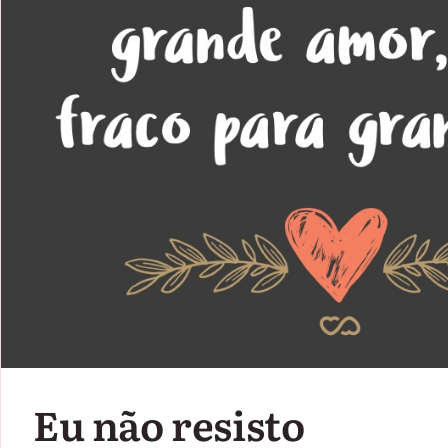
Eu não resisto