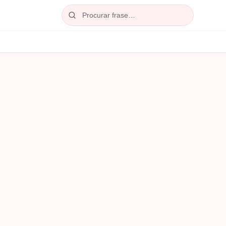
Procurar