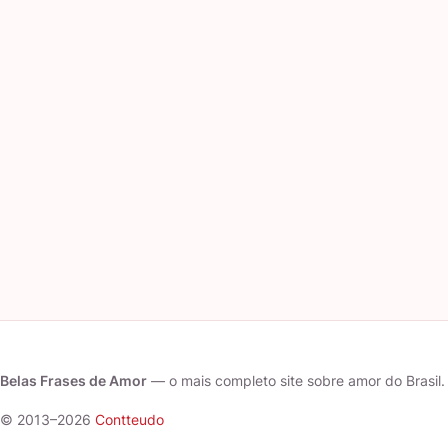
Belas Frases de Amor
— o mais completo site sobre amor do Brasil.
© 2013–2026
Contteudo