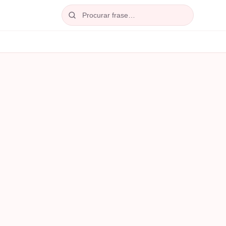
Procurar