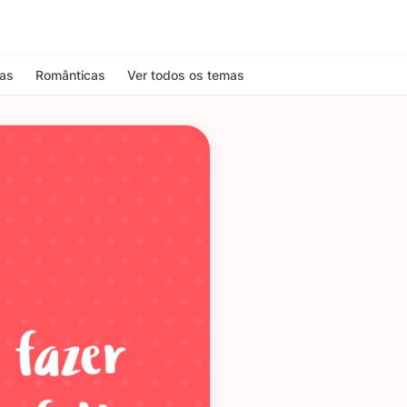
tas
Românticas
Ver todos os temas