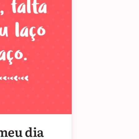
 meu dia