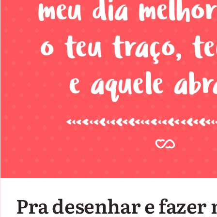
Pra desenhar e fazer