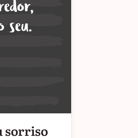
 sorriso