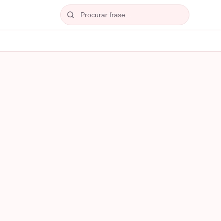
Procurar