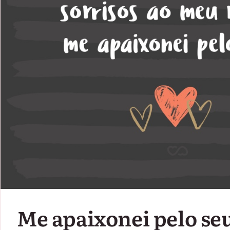
Me apaixonei pelo seu