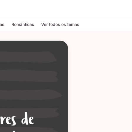
tas
Românticas
Ver todos os temas