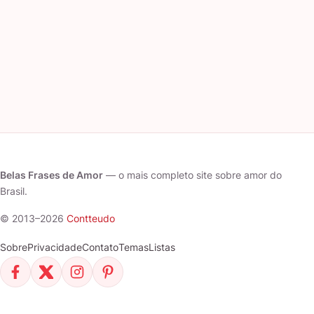
Belas Frases de Amor
— o mais completo site sobre amor do
Brasil.
© 2013–2026
Contteudo
Sobre
Privacidade
Contato
Temas
Listas