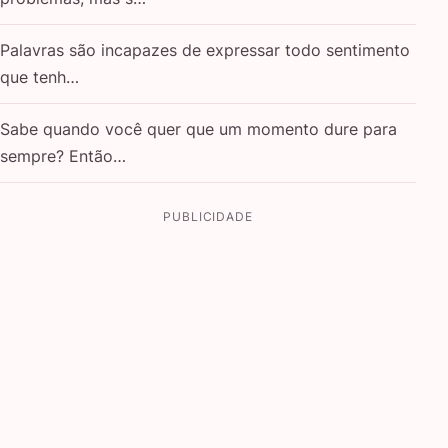
Palavras são incapazes de expressar todo sentimento
que tenh…
Sabe quando você quer que um momento dure para
sempre? Então…
PUBLICIDADE