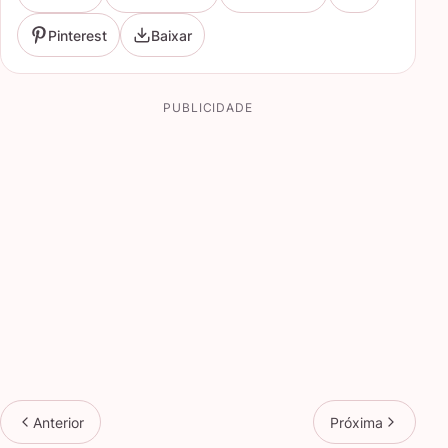
Pinterest
Baixar
PUBLICIDADE
Anterior
Próxima