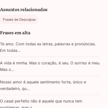
Assuntos relacionados
Frases de Desculpas
Frases em alta
Te amo. Com todas as letras, palavras e pronúncias.
Em todas…
A vida é minha. Mas o coração, é seu. O sorriso é meu.
Mas o…
Nosso amor é aquele sentimento forte, único e
verdadeiro, qu…
O casal perfeito não é aquele que nunca tem
problemas, mas s…