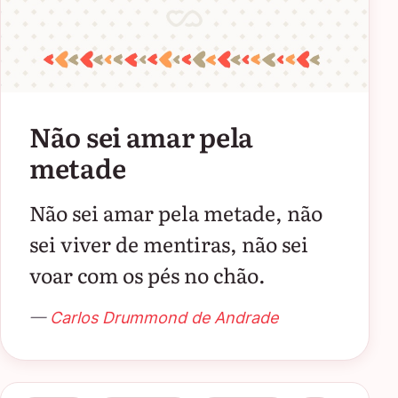
Não sei amar pela
metade
Não sei amar pela metade, não
sei viver de mentiras, não sei
voar com os pés no chão.
—
Carlos Drummond de Andrade