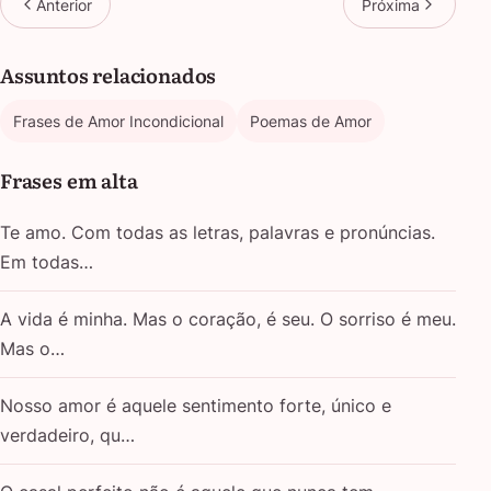
Anterior
Próxima
Assuntos relacionados
Frases de Amor Incondicional
Poemas de Amor
Frases em alta
Te amo. Com todas as letras, palavras e pronúncias.
Em todas…
A vida é minha. Mas o coração, é seu. O sorriso é meu.
Mas o…
Nosso amor é aquele sentimento forte, único e
verdadeiro, qu…