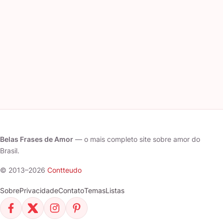
Belas Frases de Amor
— o mais completo site sobre amor do
Brasil.
© 2013–2026
Contteudo
Sobre
Privacidade
Contato
Temas
Listas