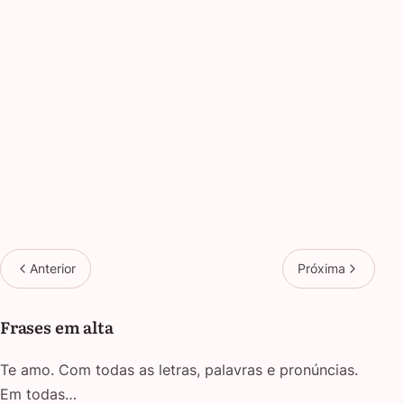
Anterior
Próxima
Frases em alta
Te amo. Com todas as letras, palavras e pronúncias.
Em todas…