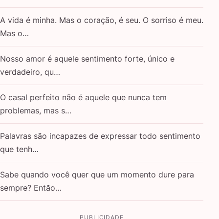
A vida é minha. Mas o coração, é seu. O sorriso é meu.
Mas o…
Nosso amor é aquele sentimento forte, único e
verdadeiro, qu…
O casal perfeito não é aquele que nunca tem
problemas, mas s…
Palavras são incapazes de expressar todo sentimento
que tenh…
Sabe quando você quer que um momento dure para
sempre? Então…
PUBLICIDADE