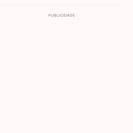
PUBLICIDADE