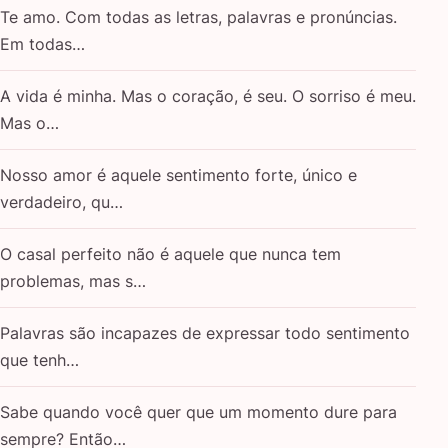
Te amo. Com todas as letras, palavras e pronúncias.
Em todas…
A vida é minha. Mas o coração, é seu. O sorriso é meu.
Mas o…
Nosso amor é aquele sentimento forte, único e
verdadeiro, qu…
O casal perfeito não é aquele que nunca tem
problemas, mas s…
Palavras são incapazes de expressar todo sentimento
que tenh…
Sabe quando você quer que um momento dure para
sempre? Então…