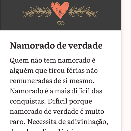
Namorado de verdade
Quem não tem namorado é
alguém que tirou férias não
remuneradas de si mesmo.
Namorado é a mais difícil das
conquistas. Difícil porque
namorado de verdade é muito
raro. Necessita de adivinhação,