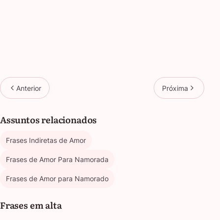
Anterior
Próxima
Assuntos relacionados
Frases Indiretas de Amor
Frases de Amor Para Namorada
Frases de Amor para Namorado
Frases em alta