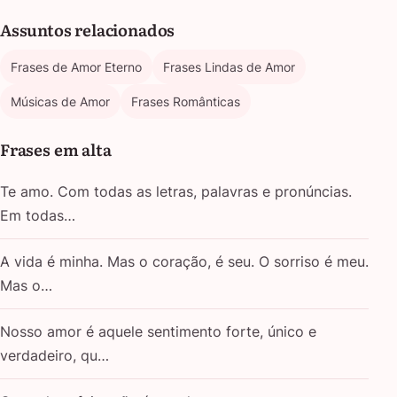
Assuntos relacionados
Frases de Amor Eterno
Frases Lindas de Amor
Músicas de Amor
Frases Românticas
Frases em alta
Te amo. Com todas as letras, palavras e pronúncias.
Em todas…
A vida é minha. Mas o coração, é seu. O sorriso é meu.
Mas o…
Nosso amor é aquele sentimento forte, único e
verdadeiro, qu…