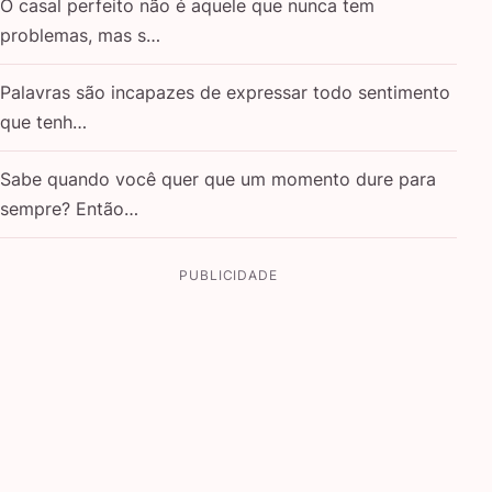
O casal perfeito não é aquele que nunca tem
problemas, mas s…
Palavras são incapazes de expressar todo sentimento
que tenh…
Sabe quando você quer que um momento dure para
sempre? Então…
PUBLICIDADE