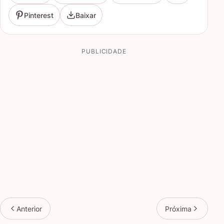
Pinterest
Baixar
PUBLICIDADE
Anterior
Próxima