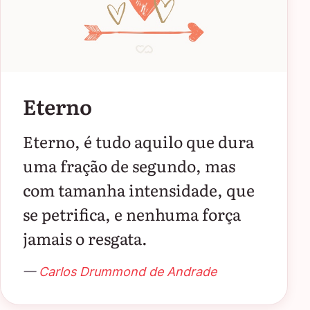
Eterno
Eterno, é tudo aquilo que dura
uma fração de segundo, mas
com tamanha intensidade, que
se petrifica, e nenhuma força
jamais o resgata.
—
Carlos Drummond de Andrade