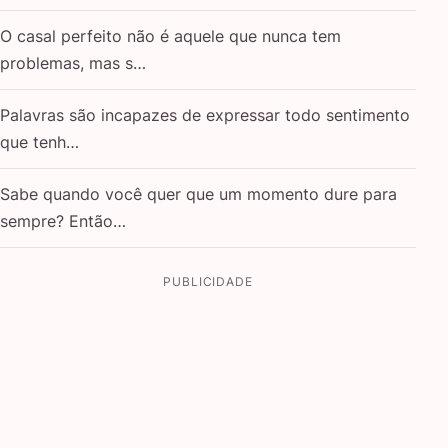
O casal perfeito não é aquele que nunca tem
problemas, mas s…
Palavras são incapazes de expressar todo sentimento
que tenh…
Sabe quando você quer que um momento dure para
sempre? Então…
PUBLICIDADE