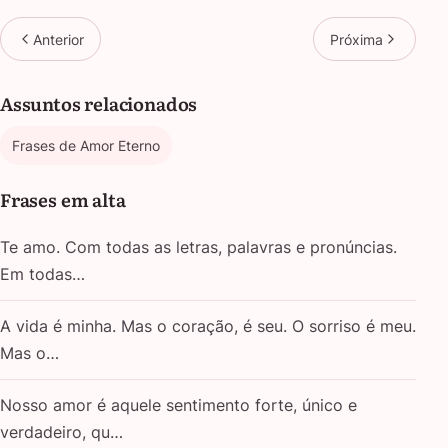
Anterior
Próxima
Assuntos relacionados
Frases de Amor Eterno
Frases em alta
Te amo. Com todas as letras, palavras e pronúncias.
Em todas…
A vida é minha. Mas o coração, é seu. O sorriso é meu.
Mas o…
Nosso amor é aquele sentimento forte, único e
verdadeiro, qu…