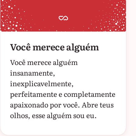
Você merece alguém
Você merece alguém
insanamente,
inexplicavelmente,
perfeitamente e completamente
apaixonado por você. Abre teus
olhos, esse alguém sou eu.