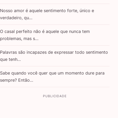
Nosso amor é aquele sentimento forte, único e
verdadeiro, qu…
O casal perfeito não é aquele que nunca tem
problemas, mas s…
Palavras são incapazes de expressar todo sentimento
que tenh…
Sabe quando você quer que um momento dure para
sempre? Então…
PUBLICIDADE