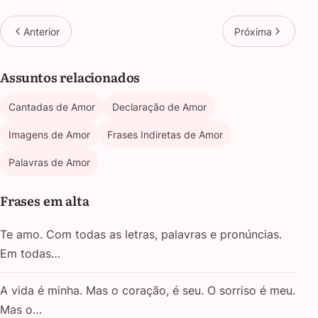
Anterior
Próxima
Assuntos relacionados
Cantadas de Amor
Declaração de Amor
Imagens de Amor
Frases Indiretas de Amor
Palavras de Amor
Frases em alta
Te amo. Com todas as letras, palavras e pronúncias.
Em todas…
A vida é minha. Mas o coração, é seu. O sorriso é meu.
Mas o…