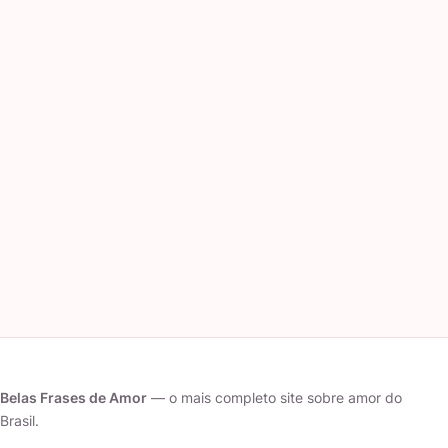
Belas Frases de Amor
— o mais completo site sobre amor do
Brasil.