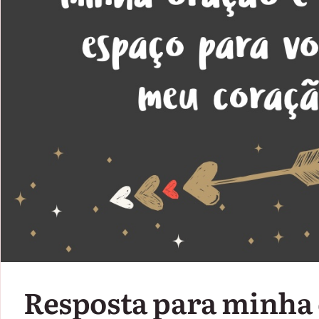
Resposta para minha