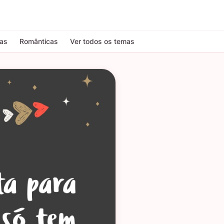
tas
Românticas
Ver todos os temas