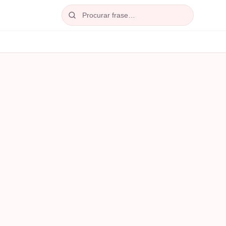
Procurar