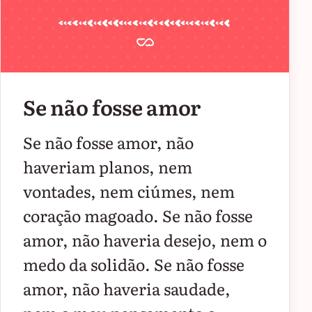
Se não fosse amor
Se não fosse amor, não
haveriam planos, nem
vontades, nem ciúmes, nem
coração magoado. Se não fosse
amor, não haveria desejo, nem o
medo da solidão. Se não fosse
amor, não haveria saudade,