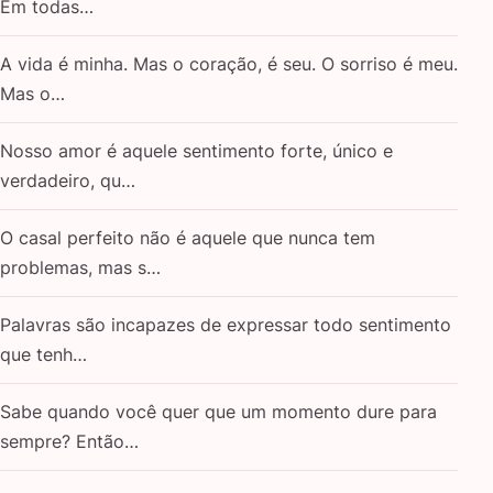
Em todas…
A vida é minha. Mas o coração, é seu. O sorriso é meu.
Mas o…
Nosso amor é aquele sentimento forte, único e
verdadeiro, qu…
O casal perfeito não é aquele que nunca tem
problemas, mas s…
Palavras são incapazes de expressar todo sentimento
que tenh…
Sabe quando você quer que um momento dure para
sempre? Então…