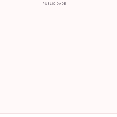
PUBLICIDADE