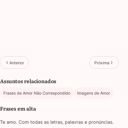
Anterior
Próxima
Assuntos relacionados
Frases de Amor Não Correspondido
Imagens de Amor
Frases em alta
Te amo. Com todas as letras, palavras e pronúncias.