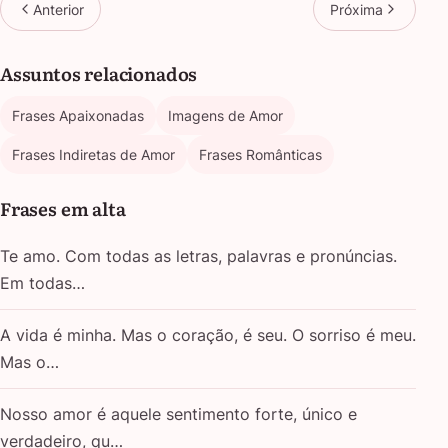
Anterior
Próxima
Assuntos relacionados
Frases Apaixonadas
Imagens de Amor
Frases Indiretas de Amor
Frases Românticas
Frases em alta
Te amo. Com todas as letras, palavras e pronúncias.
Em todas…
A vida é minha. Mas o coração, é seu. O sorriso é meu.
Mas o…
Nosso amor é aquele sentimento forte, único e
verdadeiro, qu…