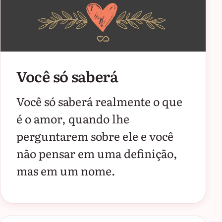
Você só saberá
Você só saberá realmente o que
é o amor, quando lhe
perguntarem sobre ele e você
não pensar em uma definição,
mas em um nome.