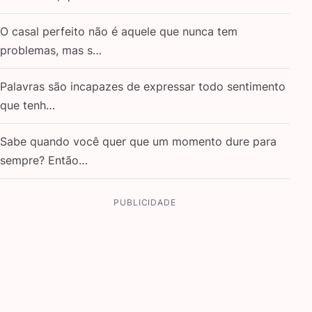
O casal perfeito não é aquele que nunca tem
problemas, mas s…
Palavras são incapazes de expressar todo sentimento
que tenh…
Sabe quando você quer que um momento dure para
sempre? Então…
PUBLICIDADE