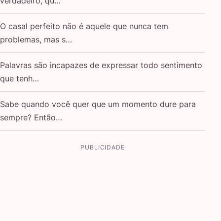
verdadeiro, qu…
O casal perfeito não é aquele que nunca tem
problemas, mas s…
Palavras são incapazes de expressar todo sentimento
que tenh…
Sabe quando você quer que um momento dure para
sempre? Então…
PUBLICIDADE