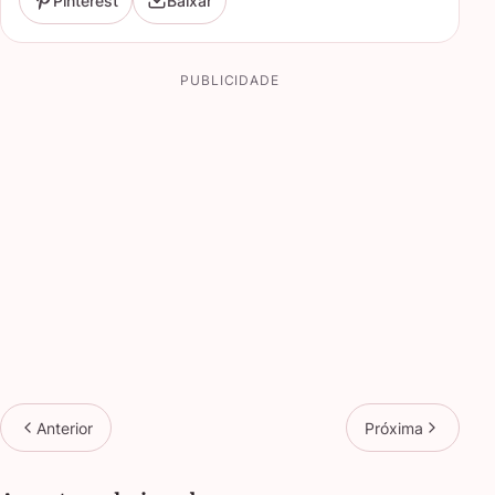
Pinterest
Baixar
PUBLICIDADE
Anterior
Próxima