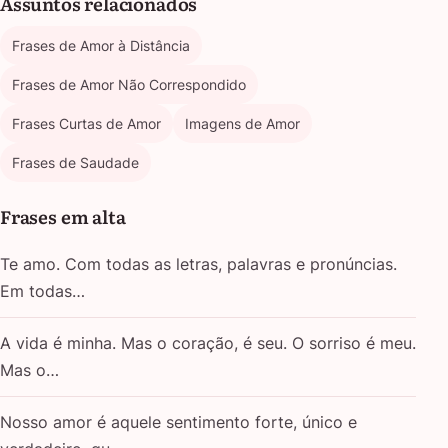
Assuntos relacionados
Frases de Amor à Distância
Frases de Amor Não Correspondido
Frases Curtas de Amor
Imagens de Amor
Frases de Saudade
Frases em alta
Te amo. Com todas as letras, palavras e pronúncias.
Em todas…
A vida é minha. Mas o coração, é seu. O sorriso é meu.
Mas o…
Nosso amor é aquele sentimento forte, único e