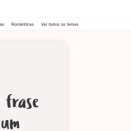
tas
Românticas
Ver todos os temas