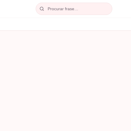
Procurar