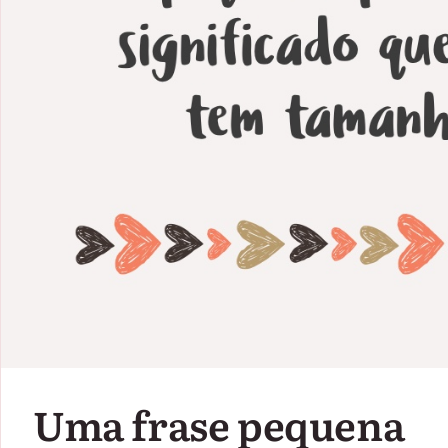
Uma frase pequena