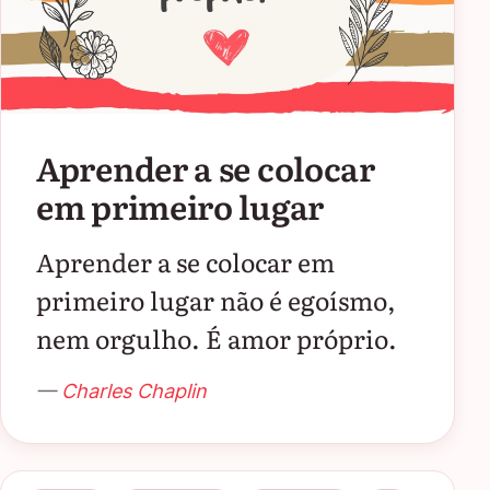
Aprender a se colocar
em primeiro lugar
Aprender a se colocar em
primeiro lugar não é egoísmo,
nem orgulho. É amor próprio.
—
Charles Chaplin