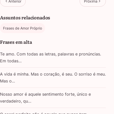
Anterior
Próxima
Assuntos relacionados
Frases de Amor Próprio
Frases em alta
Te amo. Com todas as letras, palavras e pronúncias.
Em todas…
A vida é minha. Mas o coração, é seu. O sorriso é meu.
Mas o…
Nosso amor é aquele sentimento forte, único e
verdadeiro, qu…