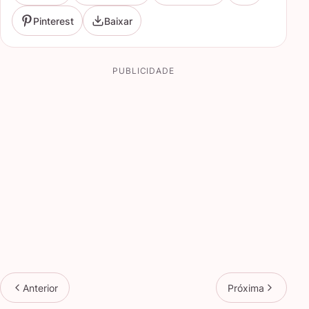
Pinterest
Baixar
PUBLICIDADE
Anterior
Próxima