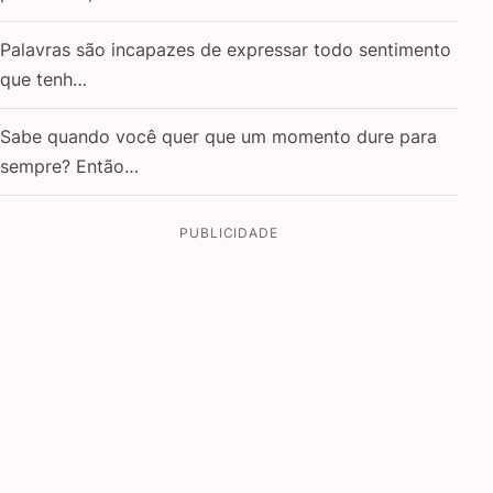
Palavras são incapazes de expressar todo sentimento
que tenh…
Sabe quando você quer que um momento dure para
sempre? Então…
PUBLICIDADE