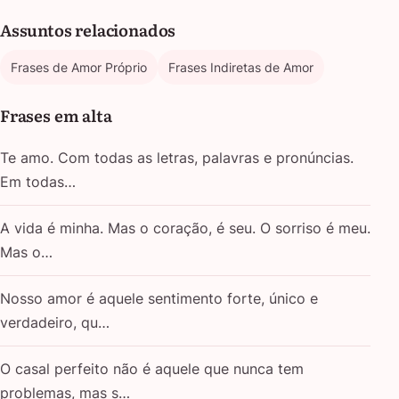
Assuntos relacionados
Frases de Amor Próprio
Frases Indiretas de Amor
Frases em alta
Te amo. Com todas as letras, palavras e pronúncias.
Em todas…
A vida é minha. Mas o coração, é seu. O sorriso é meu.
Mas o…
Nosso amor é aquele sentimento forte, único e
verdadeiro, qu…
O casal perfeito não é aquele que nunca tem
problemas, mas s…