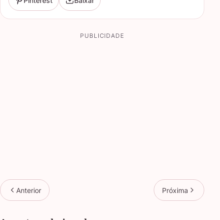
Pinterest
Baixar
PUBLICIDADE
Anterior
Próxima