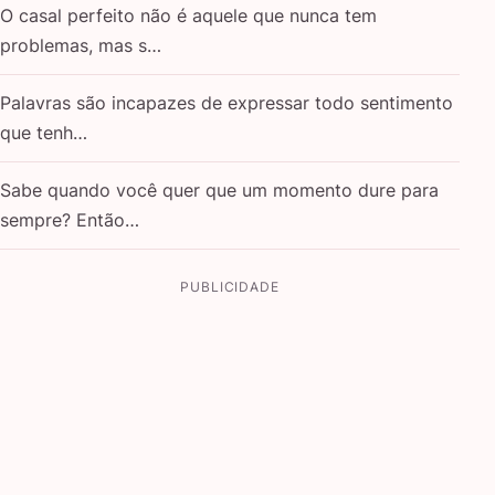
O casal perfeito não é aquele que nunca tem
problemas, mas s…
Palavras são incapazes de expressar todo sentimento
que tenh…
Sabe quando você quer que um momento dure para
sempre? Então…
PUBLICIDADE