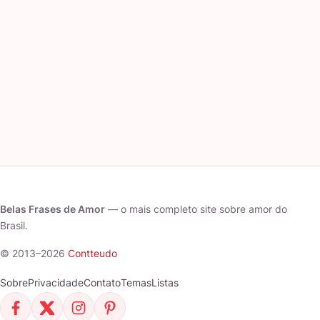
Belas Frases de Amor
— o mais completo site sobre amor do
Brasil.
© 2013–2026
Contteudo
Sobre
Privacidade
Contato
Temas
Listas