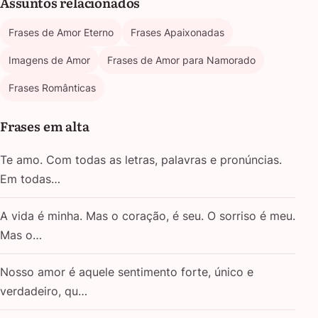
Assuntos relacionados
Frases de Amor Eterno
Frases Apaixonadas
Imagens de Amor
Frases de Amor para Namorado
Frases Românticas
Frases em alta
Te amo. Com todas as letras, palavras e pronúncias.
Em todas…
A vida é minha. Mas o coração, é seu. O sorriso é meu.
Mas o…
Nosso amor é aquele sentimento forte, único e
verdadeiro, qu…