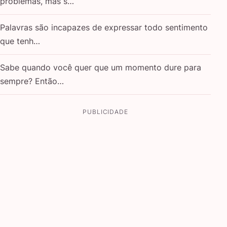
problemas, mas s…
Palavras são incapazes de expressar todo sentimento
que tenh…
Sabe quando você quer que um momento dure para
sempre? Então…
PUBLICIDADE