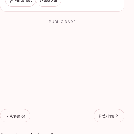
Pinterest
Baixar
PUBLICIDADE
Anterior
Próxima