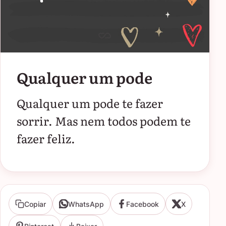
Qualquer um pode
Qualquer um pode te fazer
sorrir. Mas nem todos podem te
fazer feliz.
Copiar
WhatsApp
Facebook
X