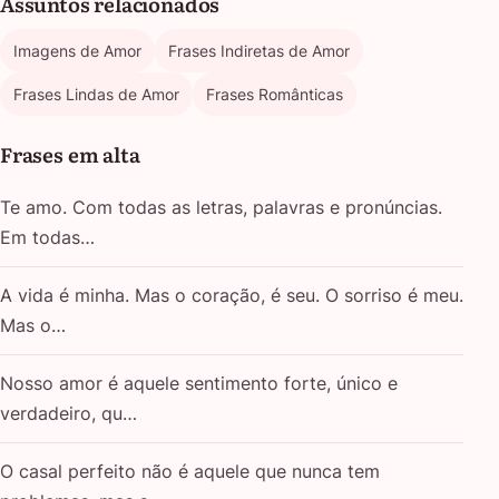
Assuntos relacionados
Imagens de Amor
Frases Indiretas de Amor
Frases Lindas de Amor
Frases Românticas
Frases em alta
Te amo. Com todas as letras, palavras e pronúncias.
Em todas…
A vida é minha. Mas o coração, é seu. O sorriso é meu.
Mas o…
Nosso amor é aquele sentimento forte, único e
verdadeiro, qu…
O casal perfeito não é aquele que nunca tem