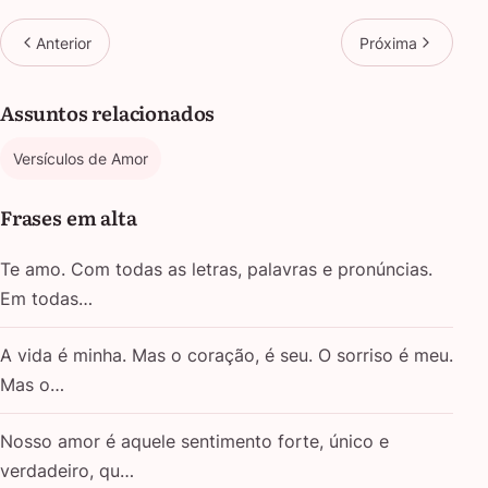
Anterior
Próxima
Assuntos relacionados
Versículos de Amor
Frases em alta
Te amo. Com todas as letras, palavras e pronúncias.
Em todas…
A vida é minha. Mas o coração, é seu. O sorriso é meu.
Mas o…
Nosso amor é aquele sentimento forte, único e
verdadeiro, qu…