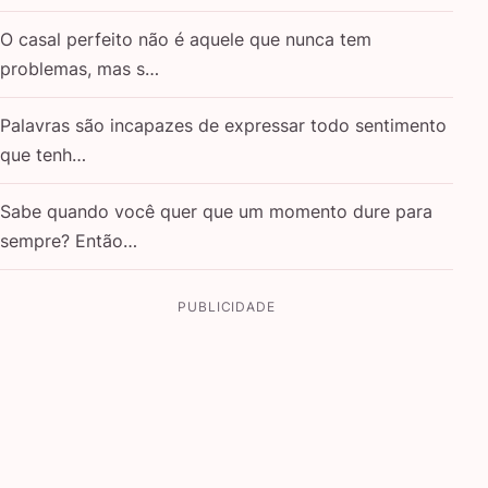
O casal perfeito não é aquele que nunca tem
problemas, mas s…
Palavras são incapazes de expressar todo sentimento
que tenh…
Sabe quando você quer que um momento dure para
sempre? Então…
PUBLICIDADE