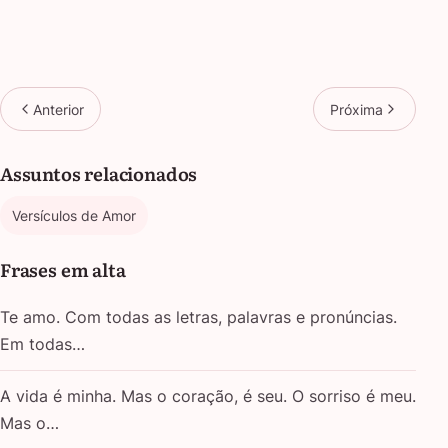
Anterior
Próxima
Assuntos relacionados
Versículos de Amor
Frases em alta
Te amo. Com todas as letras, palavras e pronúncias.
Em todas…
A vida é minha. Mas o coração, é seu. O sorriso é meu.
Mas o…