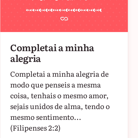
Completai a minha
alegria
Completai a minha alegria de
modo que penseis a mesma
coisa, tenhais o mesmo amor,
sejais unidos de alma, tendo o
mesmo sentimento...
(Filipenses 2:2)