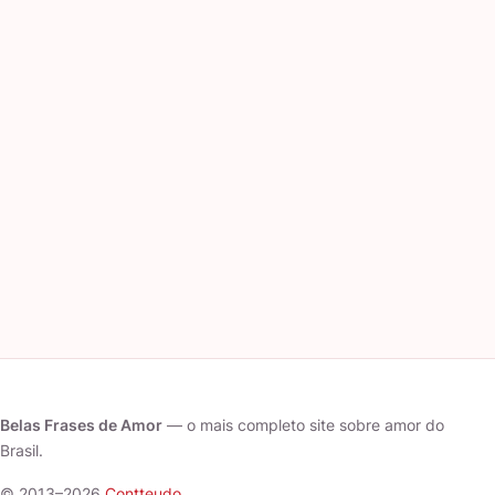
Belas Frases de Amor
— o mais completo site sobre amor do
Brasil.
© 2013–2026
Contteudo