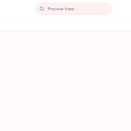
Procurar