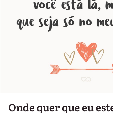
Onde quer que eu est