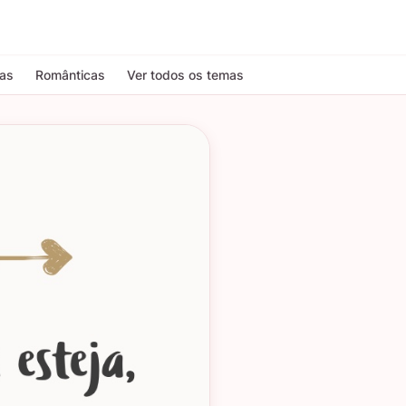
tas
Românticas
Ver todos os temas