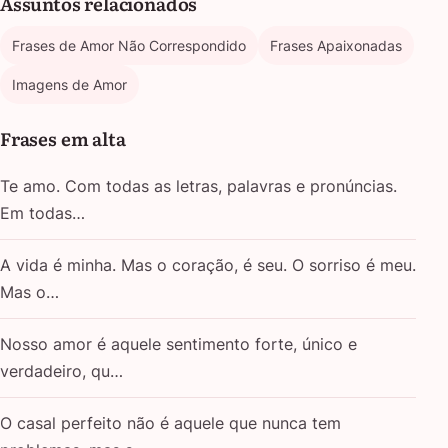
Assuntos relacionados
Frases de Amor Não Correspondido
Frases Apaixonadas
Imagens de Amor
Frases em alta
Te amo. Com todas as letras, palavras e pronúncias.
Em todas…
A vida é minha. Mas o coração, é seu. O sorriso é meu.
Mas o…
Nosso amor é aquele sentimento forte, único e
verdadeiro, qu…
O casal perfeito não é aquele que nunca tem