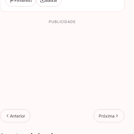
Pinterest
Baixar
PUBLICIDADE
Anterior
Próxima