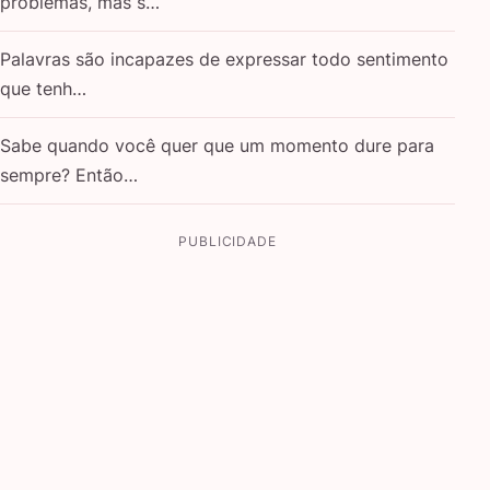
problemas, mas s…
Palavras são incapazes de expressar todo sentimento
que tenh…
Sabe quando você quer que um momento dure para
sempre? Então…
PUBLICIDADE