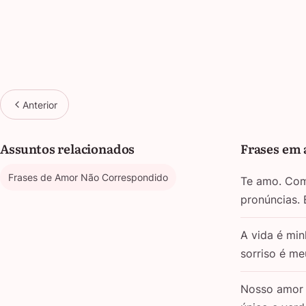
Anterior
Assuntos relacionados
Frases em 
Frases de Amor Não Correspondido
Te amo. Com 
pronúncias.
A vida é min
sorriso é m
Nosso amor 