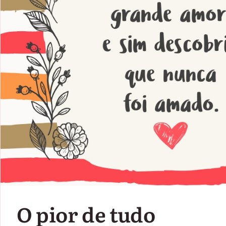
O pior de tudo