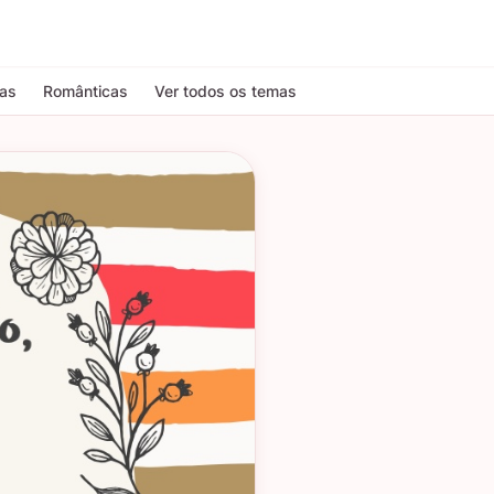
tas
Românticas
Ver todos os temas