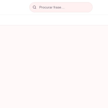
Procurar