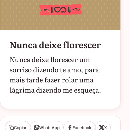
Nunca deixe florescer
Nunca deixe florescer um
sorriso dizendo te amo, para
mais tarde fazer rolar uma
lágrima dizendo me esqueça.
Copiar
WhatsApp
Facebook
X