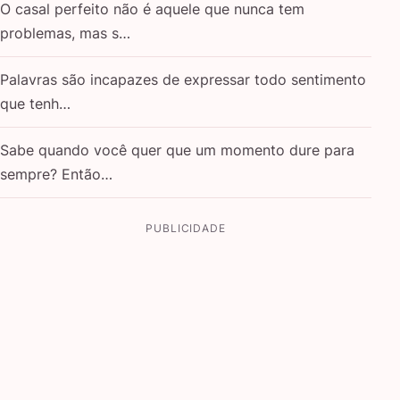
O casal perfeito não é aquele que nunca tem
problemas, mas s…
Palavras são incapazes de expressar todo sentimento
que tenh…
Sabe quando você quer que um momento dure para
sempre? Então…
PUBLICIDADE