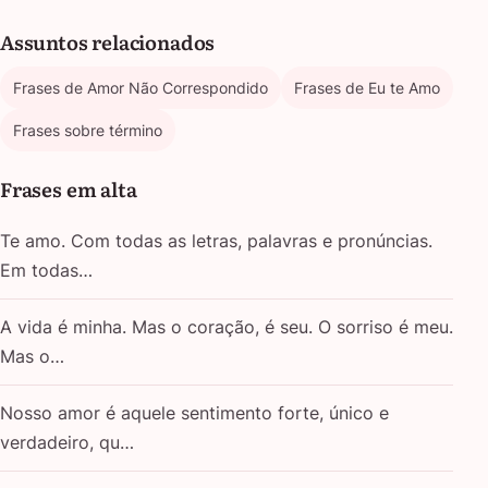
Assuntos relacionados
Frases de Amor Não Correspondido
Frases de Eu te Amo
Frases sobre término
Frases em alta
Te amo. Com todas as letras, palavras e pronúncias.
Em todas…
A vida é minha. Mas o coração, é seu. O sorriso é meu.
Mas o…
Nosso amor é aquele sentimento forte, único e
verdadeiro, qu…