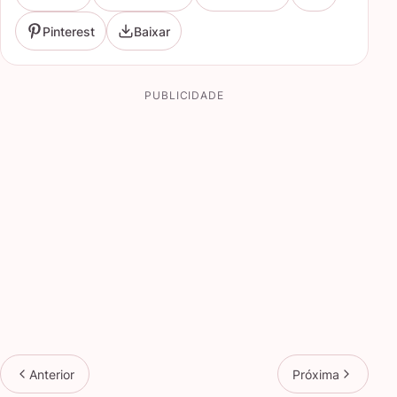
Pinterest
Baixar
PUBLICIDADE
Anterior
Próxima