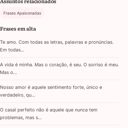
Assuntos relacionados
Frases Apaixonadas
Frases em alta
Te amo. Com todas as letras, palavras e pronúncias.
Em todas…
A vida é minha. Mas o coração, é seu. O sorriso é meu.
Mas o…
Nosso amor é aquele sentimento forte, único e
verdadeiro, qu…
O casal perfeito não é aquele que nunca tem
problemas, mas s…