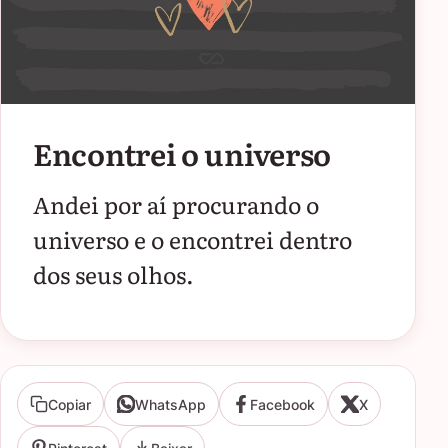
Encontrei o universo
Andei por aí procurando o
universo e o encontrei dentro
dos seus olhos.
Copiar
WhatsApp
Facebook
X