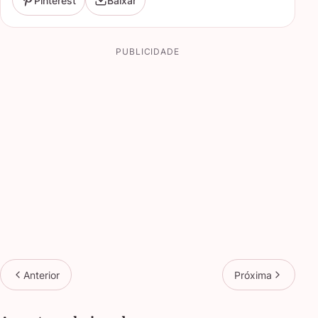
Pinterest
Baixar
PUBLICIDADE
Anterior
Próxima