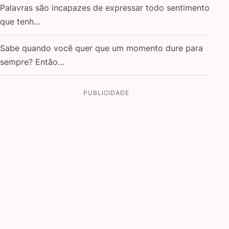
Palavras são incapazes de expressar todo sentimento
que tenh…
Sabe quando você quer que um momento dure para
sempre? Então…
PUBLICIDADE