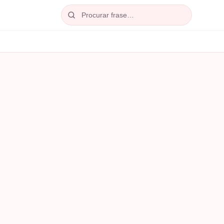
Procurar