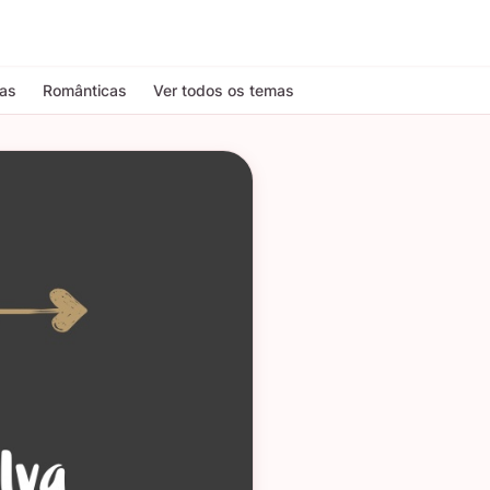
tas
Românticas
Ver todos os temas