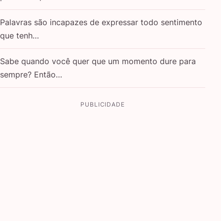
Palavras são incapazes de expressar todo sentimento
que tenh…
Sabe quando você quer que um momento dure para
sempre? Então…
PUBLICIDADE