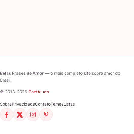
Belas Frases de Amor
— o mais completo site sobre amor do
Brasil.
© 2013–2026
Contteudo
Sobre
Privacidade
Contato
Temas
Listas