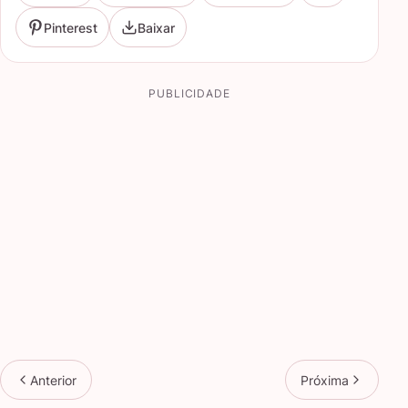
Pinterest
Baixar
PUBLICIDADE
Anterior
Próxima