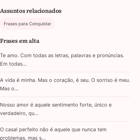
Assuntos relacionados
Frases para Conquistar
Frases em alta
Te amo. Com todas as letras, palavras e pronúncias.
Em todas…
A vida é minha. Mas o coração, é seu. O sorriso é meu.
Mas o…
Nosso amor é aquele sentimento forte, único e
verdadeiro, qu…
O casal perfeito não é aquele que nunca tem
problemas, mas s…