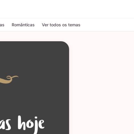
tas
Românticas
Ver todos os temas