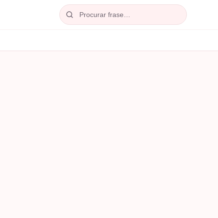
Procurar