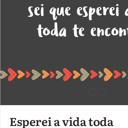
Esperei a vida toda