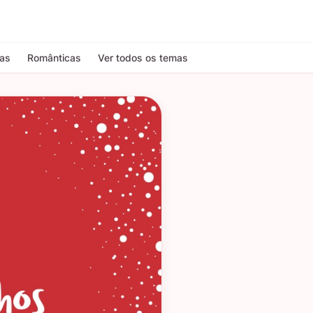
tas
Românticas
Ver todos os temas