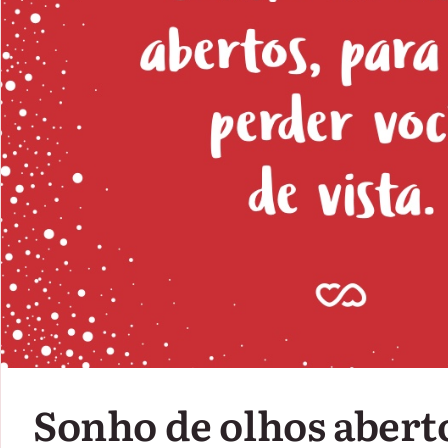
Sonho de olhos abert