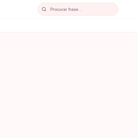
Procurar