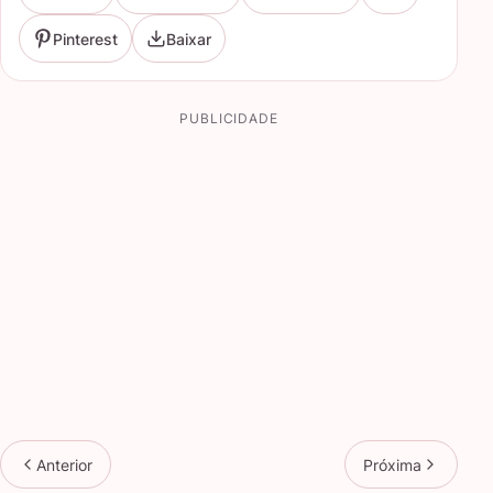
Pinterest
Baixar
PUBLICIDADE
Anterior
Próxima