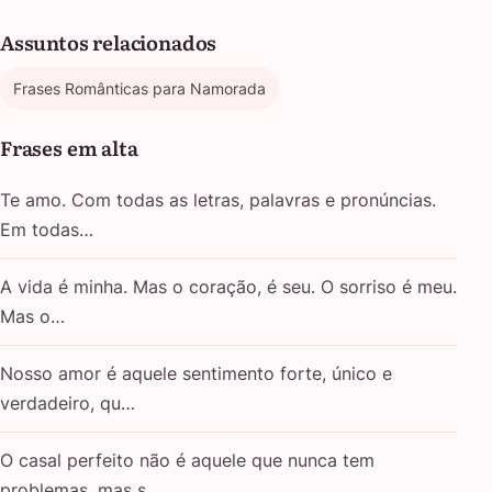
Assuntos relacionados
Frases Românticas para Namorada
Frases em alta
Te amo. Com todas as letras, palavras e pronúncias.
Em todas…
A vida é minha. Mas o coração, é seu. O sorriso é meu.
Mas o…
Nosso amor é aquele sentimento forte, único e
verdadeiro, qu…
O casal perfeito não é aquele que nunca tem
problemas, mas s…