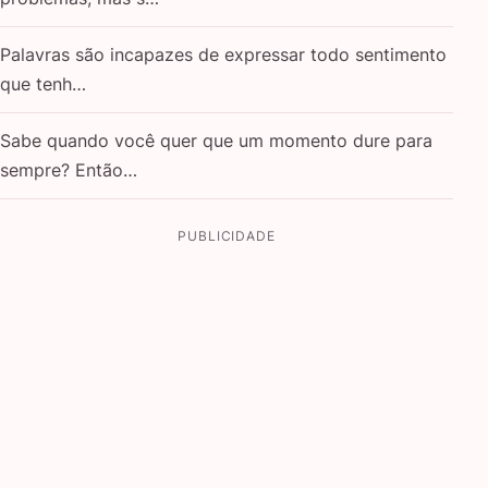
Palavras são incapazes de expressar todo sentimento
que tenh…
Sabe quando você quer que um momento dure para
sempre? Então…
PUBLICIDADE