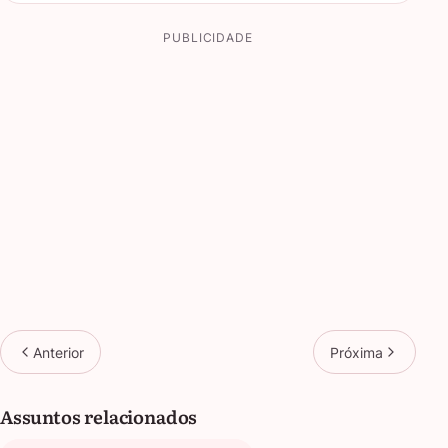
PUBLICIDADE
Anterior
Próxima
Assuntos relacionados