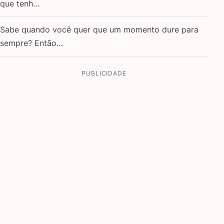
que tenh…
Sabe quando você quer que um momento dure para
sempre? Então…
PUBLICIDADE