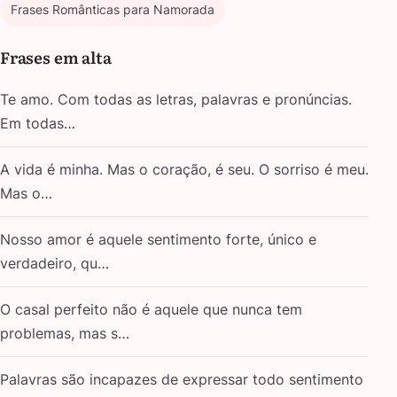
Frases Românticas para Namorada
Frases em alta
Te amo. Com todas as letras, palavras e pronúncias.
Em todas…
A vida é minha. Mas o coração, é seu. O sorriso é meu.
Mas o…
Nosso amor é aquele sentimento forte, único e
verdadeiro, qu…
O casal perfeito não é aquele que nunca tem
problemas, mas s…
Palavras são incapazes de expressar todo sentimento