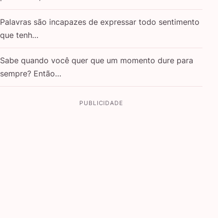
Palavras são incapazes de expressar todo sentimento
que tenh…
Sabe quando você quer que um momento dure para
sempre? Então…
PUBLICIDADE