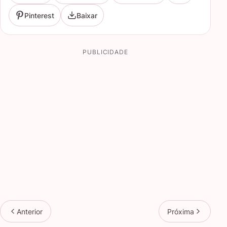
Pinterest
Baixar
PUBLICIDADE
Anterior
Próxima