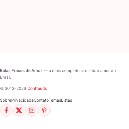
Belas Frases de Amor
— o mais completo site sobre amor do
Brasil.
© 2013–2026
Contteudo
Sobre
Privacidade
Contato
Temas
Listas