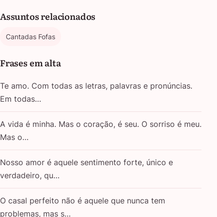
Assuntos relacionados
Cantadas Fofas
Frases em alta
Te amo. Com todas as letras, palavras e pronúncias.
Em todas…
A vida é minha. Mas o coração, é seu. O sorriso é meu.
Mas o…
Nosso amor é aquele sentimento forte, único e
verdadeiro, qu…
O casal perfeito não é aquele que nunca tem
problemas, mas s…