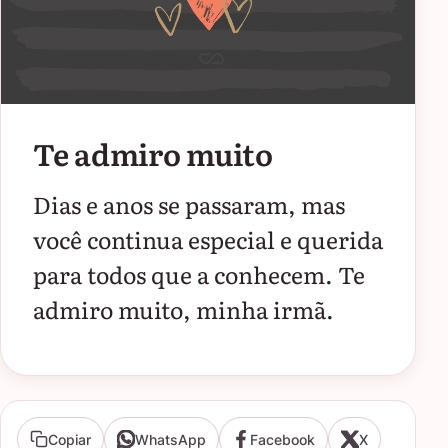
Te admiro muito
Dias e anos se passaram, mas
você continua especial e querida
para todos que a conhecem. Te
admiro muito, minha irmã.
Copiar
WhatsApp
Facebook
X