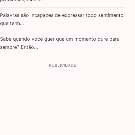
Palavras são incapazes de expressar todo sentimento
que tenh…
Sabe quando você quer que um momento dure para
sempre? Então…
PUBLICIDADE