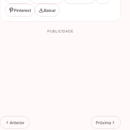
Pinterest
Baixar
PUBLICIDADE
Anterior
Próxima