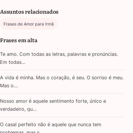
Assuntos relacionados
Frases de Amor para Irmã
Frases em alta
Te amo. Com todas as letras, palavras e pronúncias.
Em todas…
A vida é minha. Mas o coração, é seu. O sorriso é meu.
Mas o…
Nosso amor é aquele sentimento forte, único e
verdadeiro, qu…
O casal perfeito não é aquele que nunca tem
problemas, mas s…