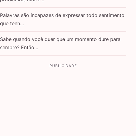
Palavras são incapazes de expressar todo sentimento
que tenh…
Sabe quando você quer que um momento dure para
sempre? Então…
PUBLICIDADE