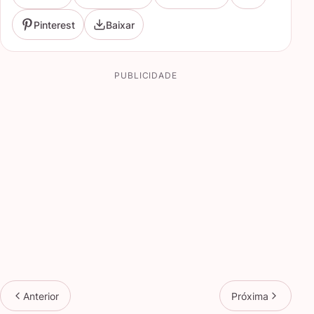
Pinterest
Baixar
PUBLICIDADE
Anterior
Próxima