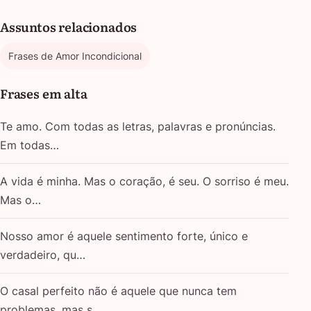
Assuntos relacionados
Frases de Amor Incondicional
Frases em alta
Te amo. Com todas as letras, palavras e pronúncias.
Em todas…
A vida é minha. Mas o coração, é seu. O sorriso é meu.
Mas o…
Nosso amor é aquele sentimento forte, único e
verdadeiro, qu…
O casal perfeito não é aquele que nunca tem
problemas, mas s…