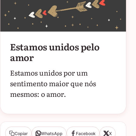
Estamos unidos pelo
amor
Estamos unidos por um
sentimento maior que nós
mesmos: o amor.
Copiar
WhatsApp
Facebook
X