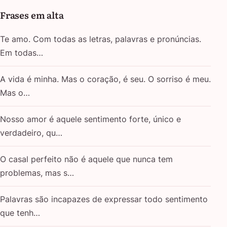
Frases em alta
Te amo. Com todas as letras, palavras e pronúncias.
Em todas…
A vida é minha. Mas o coração, é seu. O sorriso é meu.
Mas o…
Nosso amor é aquele sentimento forte, único e
verdadeiro, qu…
O casal perfeito não é aquele que nunca tem
problemas, mas s…
Palavras são incapazes de expressar todo sentimento
que tenh…