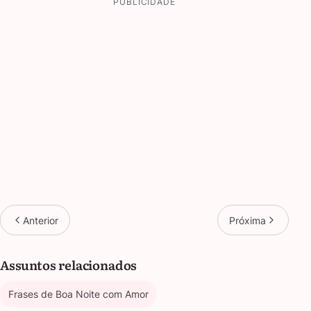
PUBLICIDADE
Anterior
Próxima
Assuntos relacionados
Frases de Boa Noite com Amor