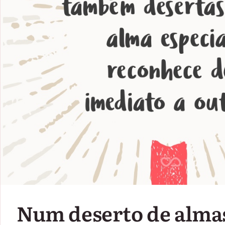
Num deserto de alma