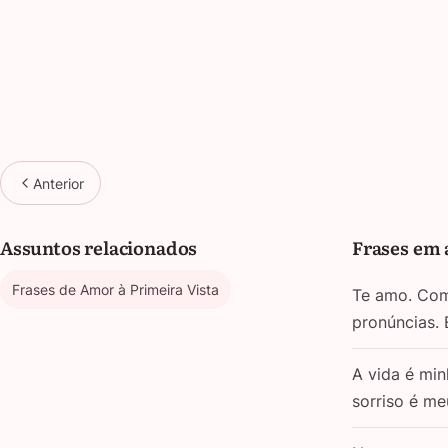
Anterior
Assuntos relacionados
Frases em 
Frases de Amor à Primeira Vista
Te amo. Com 
pronúncias.
A vida é min
sorriso é m