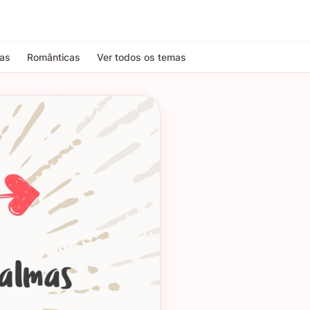
tas
Românticas
Ver todos os temas