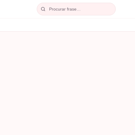
Procurar