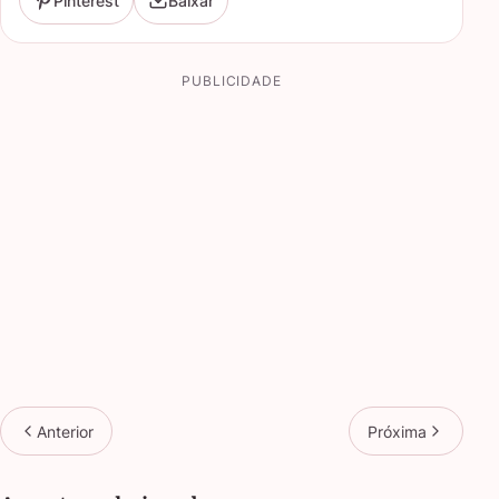
Pinterest
Baixar
PUBLICIDADE
Anterior
Próxima