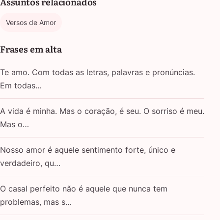
Assuntos relacionados
Versos de Amor
Frases em alta
Te amo. Com todas as letras, palavras e pronúncias.
Em todas…
A vida é minha. Mas o coração, é seu. O sorriso é meu.
Mas o…
Nosso amor é aquele sentimento forte, único e
verdadeiro, qu…
O casal perfeito não é aquele que nunca tem
problemas, mas s…