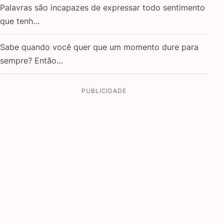
Palavras são incapazes de expressar todo sentimento
que tenh…
Sabe quando você quer que um momento dure para
sempre? Então…
PUBLICIDADE