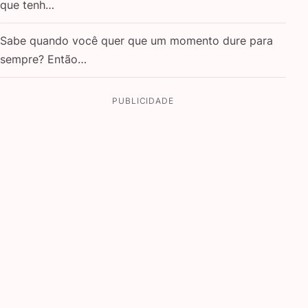
que tenh…
Sabe quando você quer que um momento dure para
sempre? Então…
PUBLICIDADE