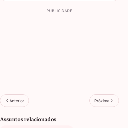
PUBLICIDADE
Anterior
Próxima
Assuntos relacionados