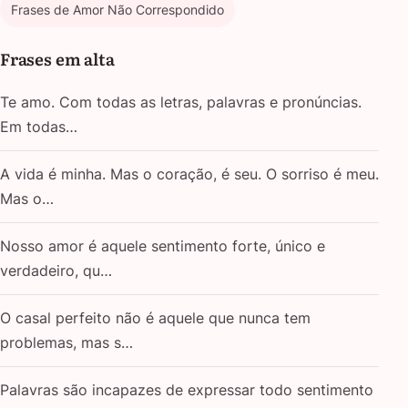
Frases de Amor Não Correspondido
Frases em alta
Te amo. Com todas as letras, palavras e pronúncias.
Em todas…
A vida é minha. Mas o coração, é seu. O sorriso é meu.
Mas o…
Nosso amor é aquele sentimento forte, único e
verdadeiro, qu…
O casal perfeito não é aquele que nunca tem
problemas, mas s…
Palavras são incapazes de expressar todo sentimento