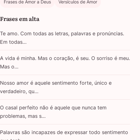
Frases de Amor a Deus
Versículos de Amor
Frases em alta
Te amo. Com todas as letras, palavras e pronúncias.
Em todas…
A vida é minha. Mas o coração, é seu. O sorriso é meu.
Mas o…
Nosso amor é aquele sentimento forte, único e
verdadeiro, qu…
O casal perfeito não é aquele que nunca tem
problemas, mas s…
Palavras são incapazes de expressar todo sentimento