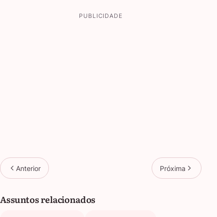
PUBLICIDADE
Anterior
Próxima
Assuntos relacionados