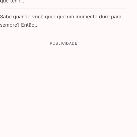
que tenh…
Sabe quando você quer que um momento dure para
sempre? Então…
PUBLICIDADE