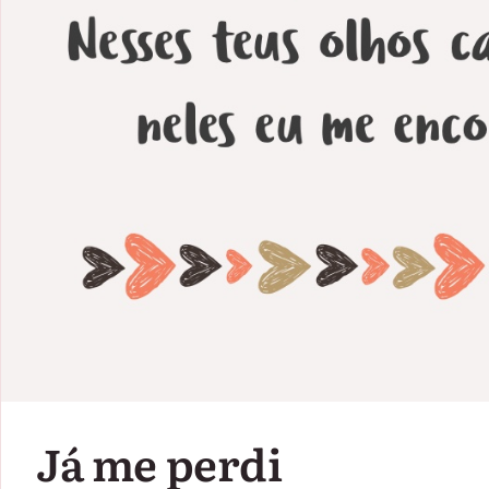
Já me perdi