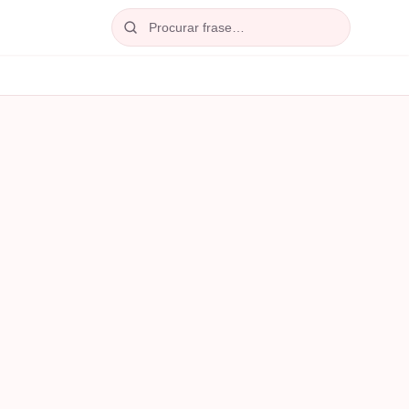
Procurar