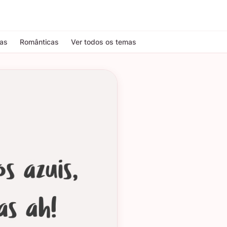
tas
Românticas
Ver todos os temas