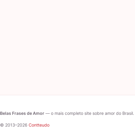
Belas Frases de Amor
— o mais completo site sobre amor do Brasil.
© 2013–2026
Contteudo