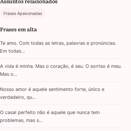
Assuntos relacionados
Frases Apaixonadas
Frases em alta
Te amo. Com todas as letras, palavras e pronúncias.
Em todas…
A vida é minha. Mas o coração, é seu. O sorriso é meu.
Mas o…
Nosso amor é aquele sentimento forte, único e
verdadeiro, qu…
O casal perfeito não é aquele que nunca tem
problemas, mas s…