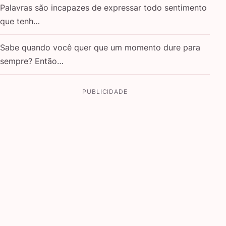
Palavras são incapazes de expressar todo sentimento
que tenh…
Sabe quando você quer que um momento dure para
sempre? Então…
PUBLICIDADE