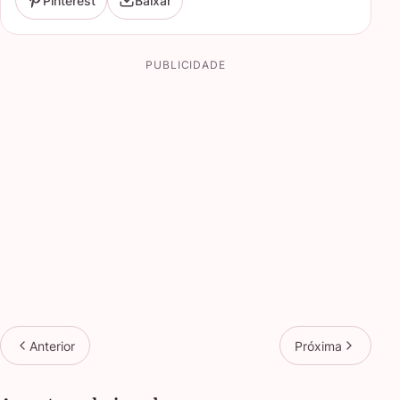
Pinterest
Baixar
PUBLICIDADE
Anterior
Próxima