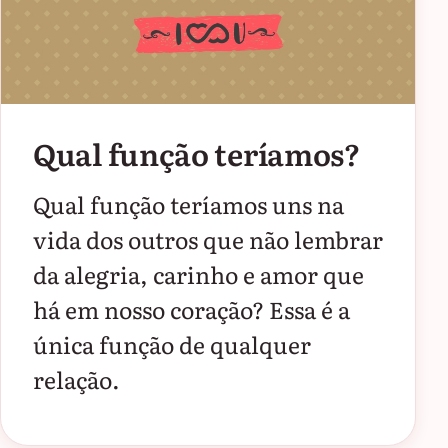
Qual função teríamos?
Qual função teríamos uns na
vida dos outros que não lembrar
da alegria, carinho e amor que
há em nosso coração? Essa é a
única função de qualquer
relação.