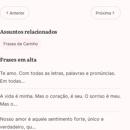
Anterior
Próxima
Assuntos relacionados
Frases de Carinho
Frases em alta
Te amo. Com todas as letras, palavras e pronúncias.
Em todas…
A vida é minha. Mas o coração, é seu. O sorriso é meu.
Mas o…
Nosso amor é aquele sentimento forte, único e
verdadeiro, qu…