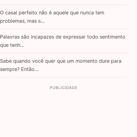
O casal perfeito não é aquele que nunca tem
problemas, mas s…
Palavras são incapazes de expressar todo sentimento
que tenh…
Sabe quando você quer que um momento dure para
sempre? Então…
PUBLICIDADE