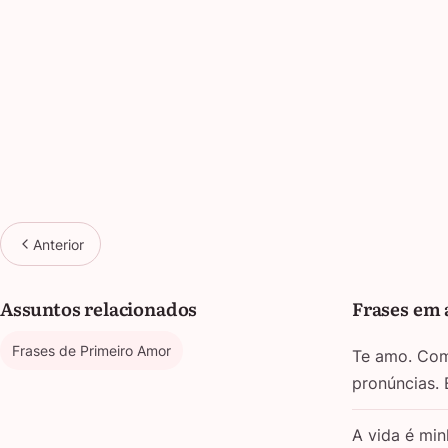
Anterior
Assuntos relacionados
Frases em 
Frases de Primeiro Amor
Te amo. Com 
pronúncias.
A vida é min