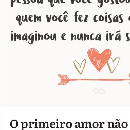
O primeiro amor não 