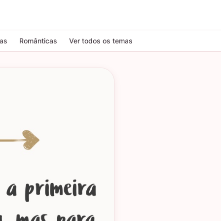
tas
Românticas
Ver todos os temas