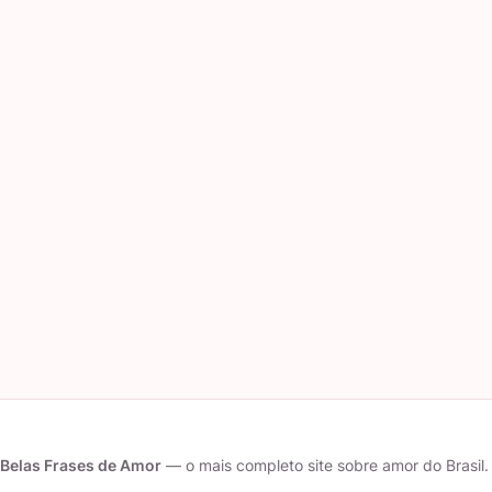
Belas Frases de Amor
— o mais completo site sobre amor do Brasil.