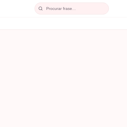
Procurar