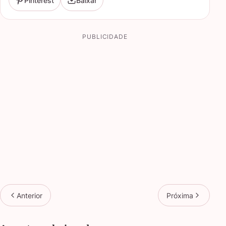
Pinterest
Baixar
PUBLICIDADE
Anterior
Próxima