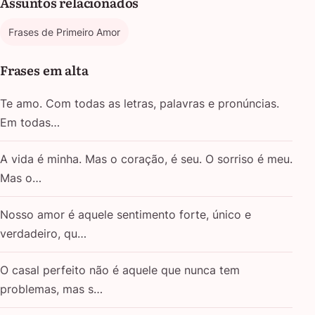
Assuntos relacionados
Frases de Primeiro Amor
Frases em alta
Te amo. Com todas as letras, palavras e pronúncias.
Em todas…
A vida é minha. Mas o coração, é seu. O sorriso é meu.
Mas o…
Nosso amor é aquele sentimento forte, único e
verdadeiro, qu…
O casal perfeito não é aquele que nunca tem
problemas, mas s…