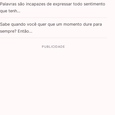
Palavras são incapazes de expressar todo sentimento
que tenh…
Sabe quando você quer que um momento dure para
sempre? Então…
PUBLICIDADE