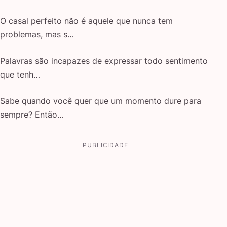
O casal perfeito não é aquele que nunca tem
problemas, mas s…
Palavras são incapazes de expressar todo sentimento
que tenh…
Sabe quando você quer que um momento dure para
sempre? Então…
PUBLICIDADE