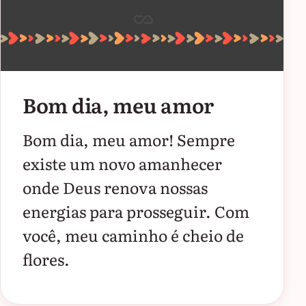
Bom dia, meu amor
Bom dia, meu amor! Sempre
existe um novo amanhecer
onde Deus renova nossas
energias para prosseguir. Com
você, meu caminho é cheio de
flores.