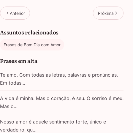
Anterior
Próxima
Assuntos relacionados
Frases de Bom Dia com Amor
Frases em alta
Te amo. Com todas as letras, palavras e pronúncias.
Em todas…
A vida é minha. Mas o coração, é seu. O sorriso é meu.
Mas o…
Nosso amor é aquele sentimento forte, único e
verdadeiro, qu…