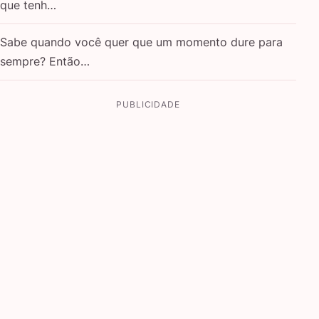
que tenh…
Sabe quando você quer que um momento dure para
sempre? Então…
PUBLICIDADE