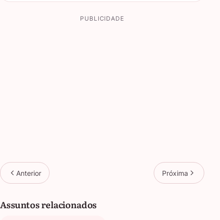
PUBLICIDADE
Anterior
Próxima
Assuntos relacionados