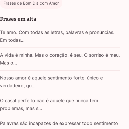
Frases de Bom Dia com Amor
Frases em alta
Te amo. Com todas as letras, palavras e pronúncias.
Em todas…
A vida é minha. Mas o coração, é seu. O sorriso é meu.
Mas o…
Nosso amor é aquele sentimento forte, único e
verdadeiro, qu…
O casal perfeito não é aquele que nunca tem
problemas, mas s…
Palavras são incapazes de expressar todo sentimento