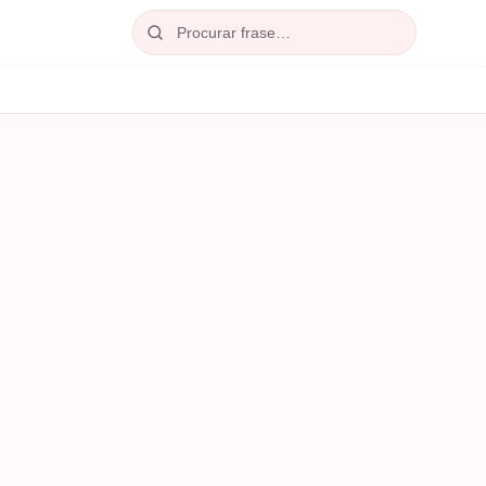
Procurar