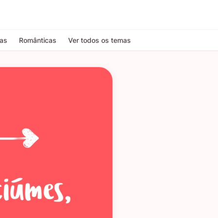
tas
Românticas
Ver todos os temas